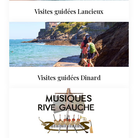
Visites guidées Lancieux
Visites guidées Dinard