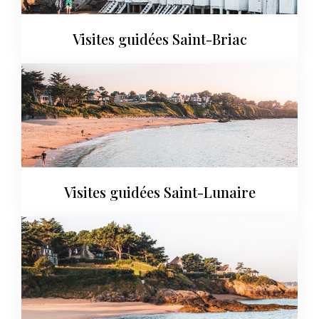
Visites guidées Saint-Briac
Visites guidées Saint-Lunaire