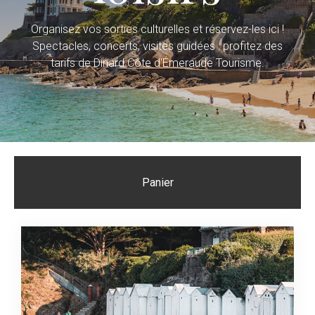
Organisez vos sorties culturelles et réservez-les ici !
Spectacles, concerts, visites guidées : profitez des
tarifs de Dinard Côte d'Émeraude Tourisme.
Panier