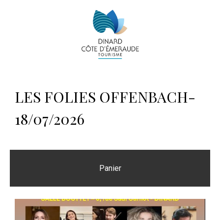
LES FOLIES OFFENBACH-
18/07/2026
Panier