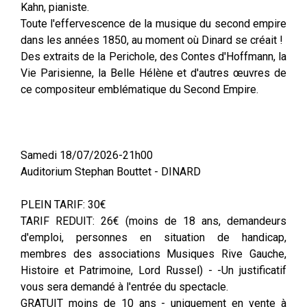
Kahn, pianiste.
Toute l'effervescence de la musique du second empire
dans les années 1850, au moment où Dinard se créait !
Des extraits de la Perichole, des Contes d'Hoffmann, la
Vie Parisienne, la Belle Hélène et d'autres œuvres de
ce compositeur emblématique du Second Empire.
Samedi 18/07/2026-21h00
Auditorium Stephan Bouttet - DINARD
PLEIN TARIF: 30€
TARIF REDUIT: 26€ (moins de 18 ans, demandeurs
d'emploi, personnes en situation de handicap,
membres des associations Musiques Rive Gauche,
Histoire et Patrimoine, Lord Russel) - -Un justificatif
vous sera demandé à l'entrée du spectacle.
GRATUIT moins de 10 ans - uniquement en vente à