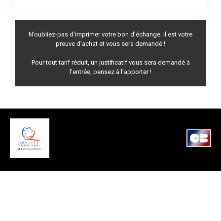
N’oubliez-pas d’imprimer votre bon d’échange. Il est votre
preuve d’achat et vous sera demandé !
Pour tout tarif réduit, un justificatif vous sera demandé à
l'entrée, pensez à l'apporter !