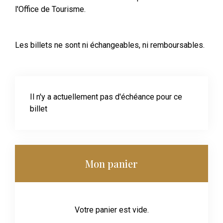
l'Office de Tourisme.
Les billets ne sont ni échangeables, ni remboursables.
Il n'y a actuellement pas d'échéance pour ce
billet
Mon panier
Votre panier est vide.